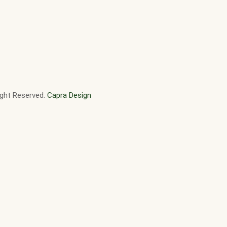
ight Reserved.
Capra Design